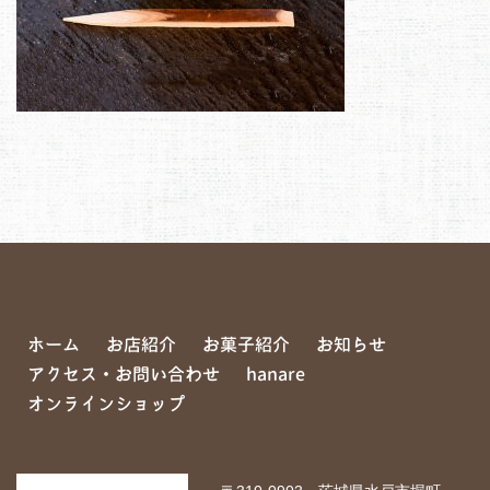
ホーム
お店紹介
お菓子紹介
お知らせ
アクセス・お問い合わせ
hanare
オンラインショップ