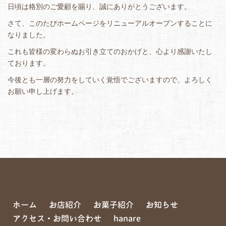
日頃は格別のご愛顧を賜り、誠にありがとうございます。
さて、このたびホームページをリニューアルオープンすることに
なりました。
これも皆様の変わらぬお引き立てのおかげと、心より感謝いたし
ております。
今後とも一層の努力をしていく覚悟でございますので、よろしく
お願い申し上げます。
ホーム
お店紹介
お菓子紹介
お知らせ
アクセス・お問い合わせ
hanare