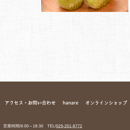
アクセス・お問い合わせ
hanare
オンラインショップ
 営業時間/8:00～18:30
TEL/
029-251-8772