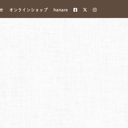
せ
オンラインショップ
hanare