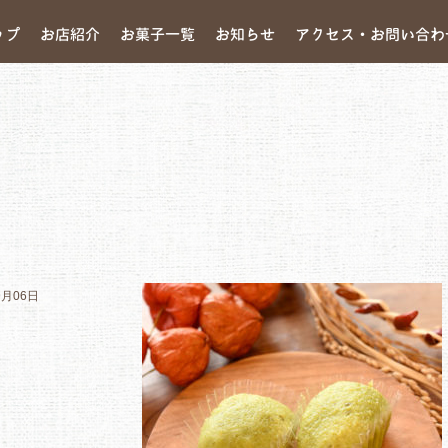
ップ
お店紹介
お菓子一覧
お知らせ
アクセス・お問い合わ
9月06日