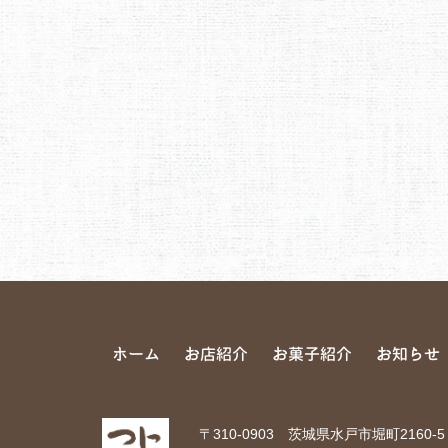
ホーム
お店紹介
お菓子紹介
お知らせ
〒310-0903 茨城県水戸市堀町2160-5