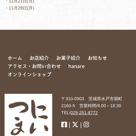
・11月21日(月)
・11月28日(月)
ホーム
お店紹介
お菓子紹介
お知らせ
アクセス・お問い合わせ
hanare
オンラインショップ
〒310-0903 茨城県水戸市堀町
2160-5 営業時間/8:00～18:30
TEL/
029-251-8772
|
|