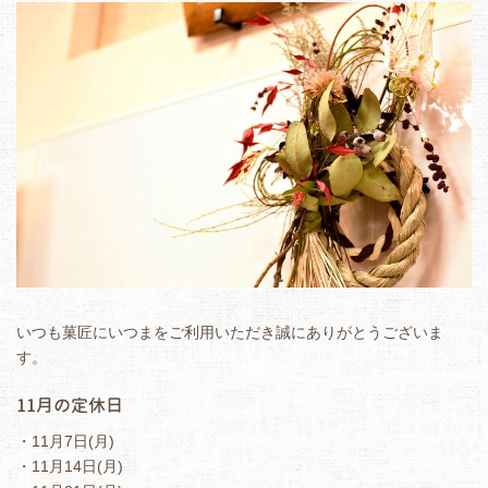
いつも菓匠にいつまをご利用いただき誠にありがとうございま
す。
11月の定休日
・11月7日(月)
・11月14日(月)