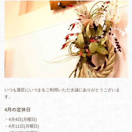
いつも菓匠にいつまをご利用いただき誠にありがとうございま
す。
4月の定休日
・4月4日(月曜日)
・4月11日(月曜日)