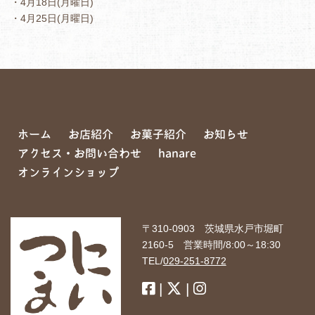
・4月18日(月曜日)
・4月25日(月曜日)
ホーム
お店紹介
お菓子紹介
お知らせ
アクセス・お問い合わせ
hanare
オンラインショップ
〒310-0903 茨城県水戸市堀町
2160-5 営業時間/8:00～18:30
TEL/
029-251-8772
|
|