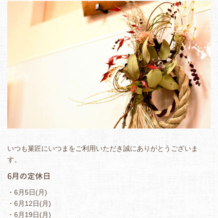
いつも菓匠にいつまをご利用いただき誠にありがとうございま
す。
6月の定休日
・6月5日(月)
・6月12日(月)
・6月19日(月)