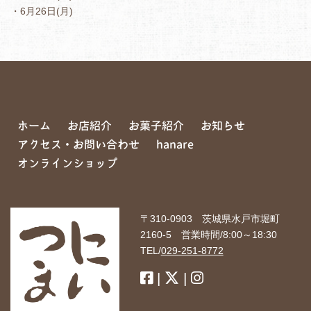
・6月26日(月)
ホーム
お店紹介
お菓子紹介
お知らせ
アクセス・お問い合わせ
hanare
オンラインショップ
〒310-0903 茨城県水戸市堀町
2160-5 営業時間/8:00～18:30
TEL/
029-251-8772
|
|