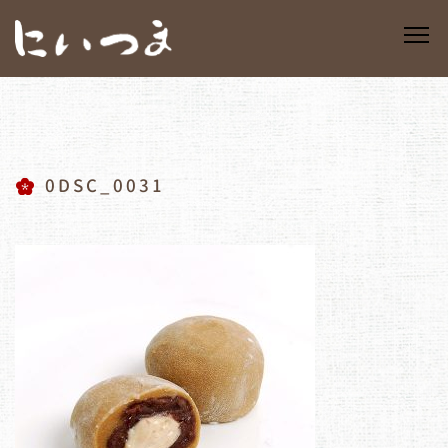
0DSC_0031