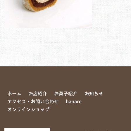
ホーム
お店紹介
お菓子紹介
お知らせ
アクセス・お問い合わせ
hanare
オンラインショップ