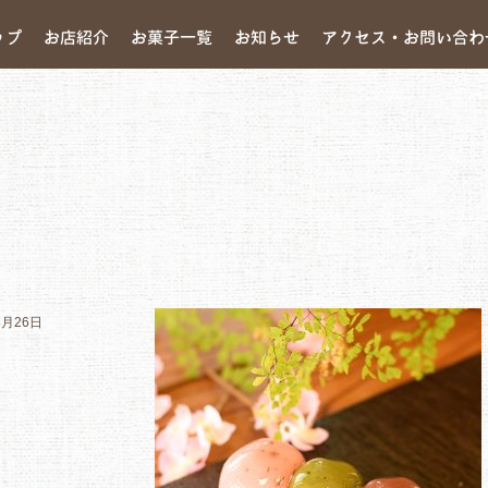
ップ
お店紹介
お菓子一覧
お知らせ
アクセス・お問い合わ
3月26日