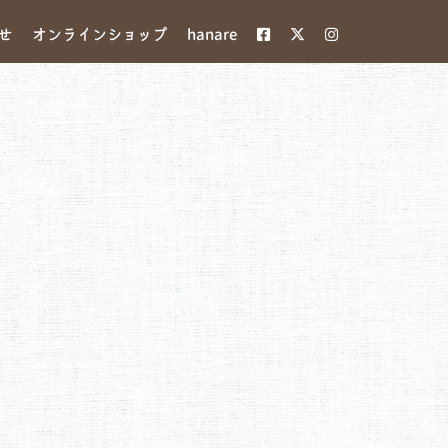
せ
オンラインショップ
hanare