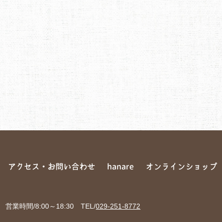
アクセス・お問い合わせ
hanare
オンラインショップ
 営業時間/8:00～18:30
TEL/
029-251-8772