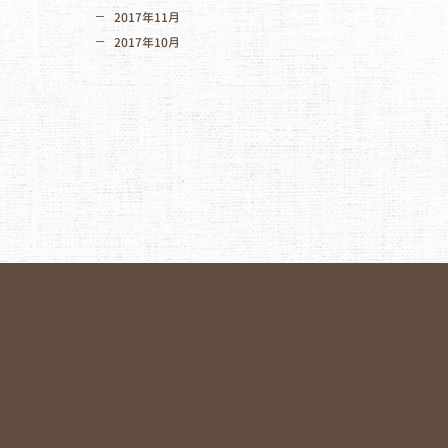
2017年11月
2017年10月