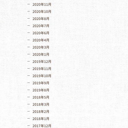
2020年11月
2020年10月
2020年8月
2020年7月
2020年6月
2020年4月
2020年3月
2020年1月
2019年12月
2019年11月
2019年10月
2019年9月
2019年8月
2018年5月
2018年3月
2018年2月
2018年1月
2017年12月