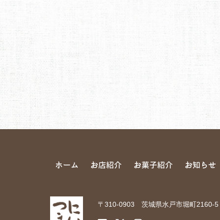
ホーム
お店紹介
お菓子紹介
お知らせ
〒310-0903 茨城県水戸市堀町2160-5