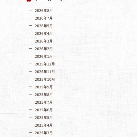
2026年8月
2026年7月
2026年5月
2026年4月
2026年3月
2026年2月
2026年1月
2025年12月
2025年11月
2025年10月
2025年9月
2025年8月
2025年7月
2025年6月
2025年5月
2025年4月
2025年3月