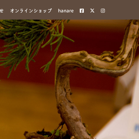
せ
オンラインショップ
hanare