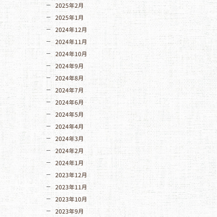
2025年2月
2025年1月
2024年12月
2024年11月
2024年10月
2024年9月
2024年8月
2024年7月
2024年6月
2024年5月
2024年4月
2024年3月
2024年2月
2024年1月
2023年12月
2023年11月
2023年10月
2023年9月