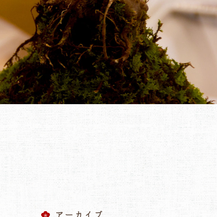
アーカイブ