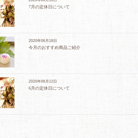
2020年06月18日
7月の定休日について
2020年06月18日
今月のおすすめ商品ご紹介
2020年06月12日
6月の定休日について