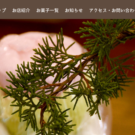
ップ
お店紹介
お菓子一覧
お知らせ
アクセス・お問い合わ