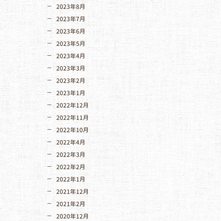
2023年8月
2023年7月
2023年6月
2023年5月
2023年4月
2023年3月
2023年2月
2023年1月
2022年12月
2022年11月
2022年10月
2022年4月
2022年3月
2022年2月
2022年1月
2021年12月
2021年2月
2020年12月