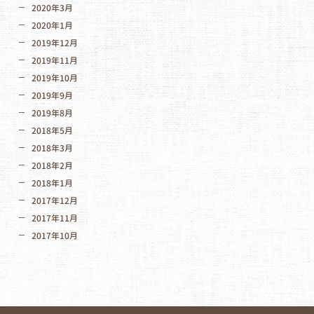
2020年3月
2020年1月
2019年12月
2019年11月
2019年10月
2019年9月
2019年8月
2018年5月
2018年3月
2018年2月
2018年1月
2017年12月
2017年11月
2017年10月