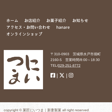
ホーム
お店紹介
お菓子紹介
お知らせ
アクセス・お問い合わせ
hanare
オンラインショップ
〒310-0903 茨城県水戸市堀町
2160-5 営業時間/8:00～18:30
TEL/
029-251-8772
|
|
copyright © 菓匠にいつま｜新妻製菓 all right reserved.