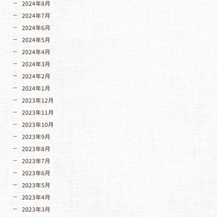
2024年8月
2024年7月
2024年6月
2024年5月
2024年4月
2024年3月
2024年2月
2024年1月
2023年12月
2023年11月
2023年10月
2023年9月
2023年8月
2023年7月
2023年6月
2023年5月
2023年4月
2023年3月