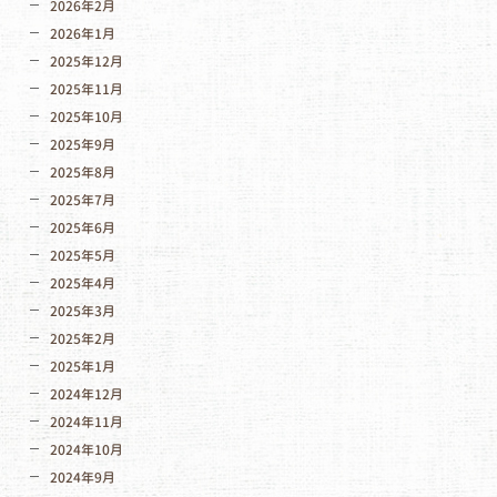
2026年2月
2026年1月
2025年12月
2025年11月
2025年10月
2025年9月
2025年8月
2025年7月
2025年6月
2025年5月
2025年4月
2025年3月
2025年2月
2025年1月
2024年12月
2024年11月
2024年10月
2024年9月