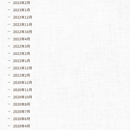
2023年2月
2023年1月
2022年12月
2022年11月
2022年10月
2022年4月
2022年3月
2022年2月
2022年1月
2021年12月
2021年2月
2020年12月
2020年11月
2020年10月
2020年8月
2020年7月
2020年6月
2020年4月