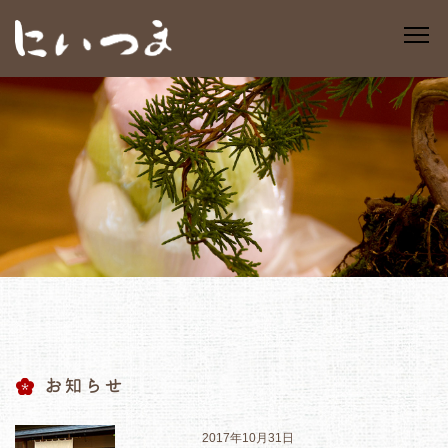
お知らせ
2017年10月31日