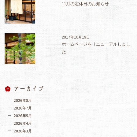
11月の定休日のお知らせ
2017年10月19日
ホームページをリニューアルしまし
た
アーカイブ
2026年8月
2026年7月
2026年5月
2026年4月
2026年3月